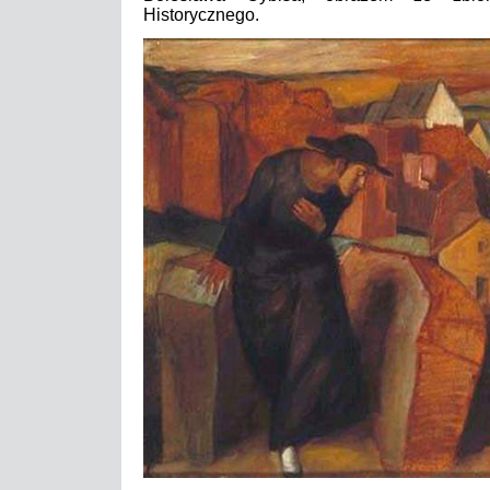
Historycznego.