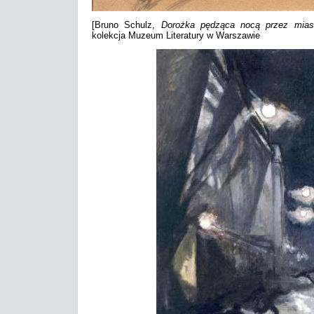
[Bruno Schulz,
Dorożka pędząca nocą przez mias
kolekcja Muzeum Literatury w Warszawie